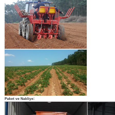
Paket ve Nakliye: