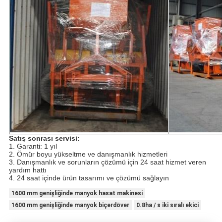
Satış sonrası servisi:
1. Garanti: 1 yıl
2. Ömür boyu yükseltme ve danışmanlık hizmetleri
3. Danışmanlık ve sorunların çözümü için 24 saat hizmet veren
yardım hattı
4. 24 saat içinde ürün tasarımı ve çözümü sağlayın
1600 mm genişliğinde manyok hasat makinesi
1600 mm genişliğinde manyok biçerdöver
0.8ha / s iki sıralı ekici