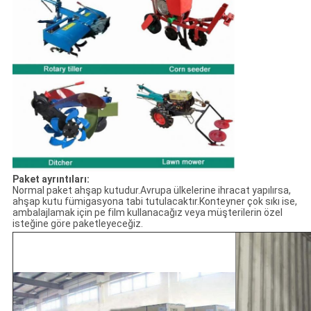
Paket ayrıntıları:
Normal paket ahşap kutudur.Avrupa ülkelerine ihracat yapılırsa,
ahşap kutu fümigasyona tabi tutulacaktır.Konteyner çok sıkı ise,
ambalajlamak için pe film kullanacağız veya müşterilerin özel
isteğine göre paketleyeceğiz.