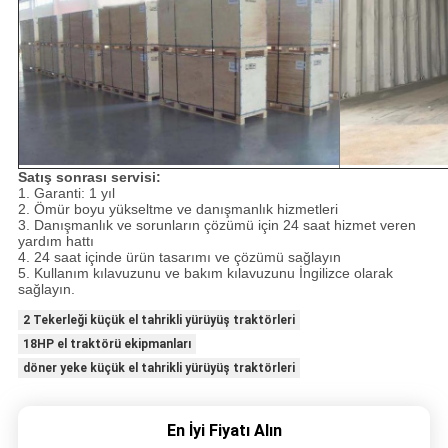
Satış sonrası servisi:
1. Garanti: 1 yıl
2. Ömür boyu yükseltme ve danışmanlık hizmetleri
3. Danışmanlık ve sorunların çözümü için 24 saat hizmet veren
yardım hattı
4. 24 saat içinde ürün tasarımı ve çözümü sağlayın
5. Kullanım kılavuzunu ve bakım kılavuzunu İngilizce olarak
sağlayın.
2 Tekerleği küçük el tahrikli yürüyüş traktörleri
18HP el traktörü ekipmanları
döner yeke küçük el tahrikli yürüyüş traktörleri
En İyi Fiyatı Alın