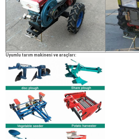
Uyumlu tarım makinesi ve araçları: