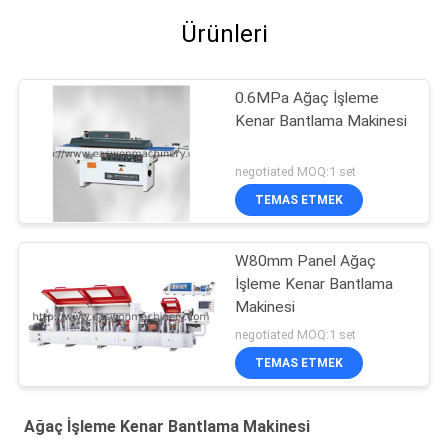
Ürünleri
0.6MPa Ağaç İşleme
Kenar Bantlama Makinesi
negotiated MOQ:1 set
TEMAS ETMEK
W80mm Panel Ağaç
İşleme Kenar Bantlama
Makinesi
negotiated MOQ:1 set
TEMAS ETMEK
Ağaç İşleme Kenar Bantlama Makinesi