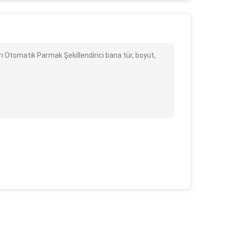
Otomatik Parmak Şekillendirici bana tür, boyut,